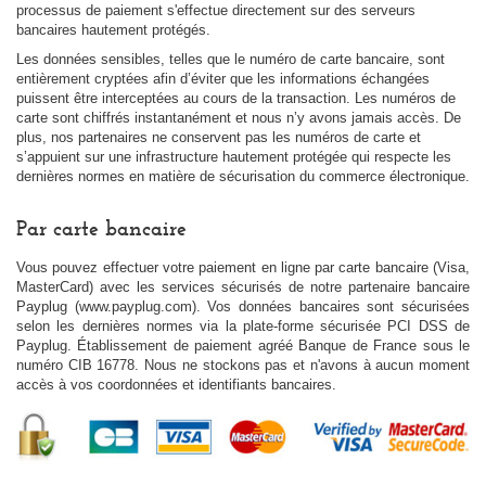
processus de paiement s'effectue directement sur des serveurs
bancaires hautement protégés.
Les données sensibles, telles que le numéro de carte bancaire, sont
entièrement cryptées afin d’éviter que les informations échangées
puissent être interceptées au cours de la transaction. Les numéros de
carte sont chiffrés instantanément et nous n’y avons jamais accès. De
plus, nos partenaires ne conservent pas les numéros de carte et
s’appuient sur une infrastructure hautement protégée qui respecte les
dernières normes en matière de sécurisation du commerce électronique.
Par carte bancaire
Vous pouvez effectuer votre paiement en ligne par carte bancaire (Visa,
MasterCard) avec les services sécurisés de notre partenaire bancaire
Payplug (www.payplug.com).
Vos données bancaires sont sécurisées
selon les dernières normes via la plate-forme sécurisée PCI DSS de
Payplug. Établissement de paiement agréé Banque de France sous le
numéro CIB 16778
. Nous ne stockons pas et n'avons à aucun moment
accès à vos coordonnées et identifiants bancaires.