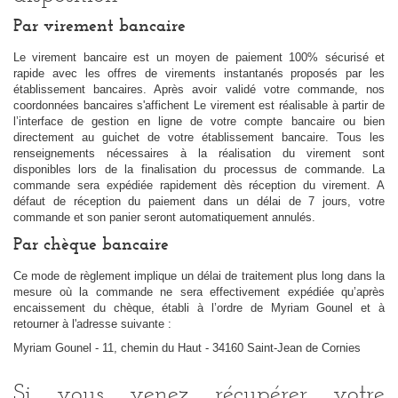
Par virement bancaire
Le virement bancaire est un moyen de paiement 100% sécurisé et
rapide avec les offres de virements instantanés proposés par les
établissement bancaires. Après avoir validé votre commande, nos
coordonnées bancaires s'affichent Le virement est réalisable à partir de
l’interface de gestion en ligne de votre compte bancaire ou bien
directement au guichet de votre établissement bancaire. Tous les
renseignements nécessaires à la réalisation du virement sont
disponibles lors de la finalisation du processus de commande. La
commande sera expédiée rapidement dès réception du virement. A
défaut de réception du paiement dans un délai de 7 jours, votre
commande et son panier seront automatiquement annulés.
Par chèque bancaire
Ce mode de règlement implique un délai de traitement plus long dans la
mesure où la commande ne sera effectivement expédiée qu’après
encaissement du chèque, établi à l’ordre de Myriam Gounel et à
retourner à l'adresse suivante :
Myriam Gounel - 11, chemin du Haut - 34160 Saint-Jean de Cornies
Si vous venez récupérer votre