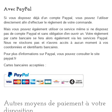
Avec PayPal
Si vous disposez déjà d’un compte Paypal, vous pouvez l’utiliser
directement afin d’effectuer le règlement de votre commande.
Mais vous pouvez également utiliser ce service même si ne disposez
pas de compte Paypal et sans obligation d'en ouvrir un. Votre règlement
par carte bancaire se fera alors également via les services Paypal.
Nous ne stockons pas et n'avons accès à aucun moment à vos
coordonnées et identifiants bancaires.
Pour plus d'informations sur Paypal, vous pouvez consulter le site
paypal.fr
Cartes bancaires acceptées :
Autres moyens de paiement à votre
disposition