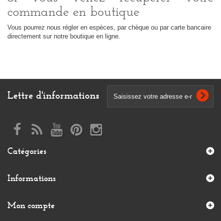
commande en boutique
Vous pourrez nous régler en espèces, par chèque ou par carte bancaire
directement sur notre boutique en ligne.
Lettre d'informations
Catégories
Informations
Mon compte