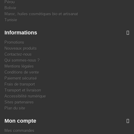
Pérou
Bolivie
Maroc, huiles cosmétiques bio et artisanat
Tunisie
Informations
Promotions
Nouveaux produits
Contactez-nous
Qui sommes-nous ?
Mentions légales
Conditions de vente
Paiement sécurisé
Frais de transport
Transport et livraison
Accessibilité numérique
Sites partenaires
Plan du site
Mon compte
Mes commandes