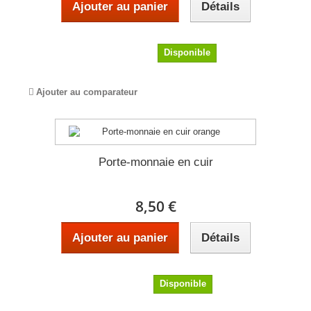
Ajouter au panier
Détails
37,00 €
Disponible
Ajouter au comparateur
Porte-monnaie en cuir
8,50 €
Ajouter au panier
Détails
8,50 €
Disponible