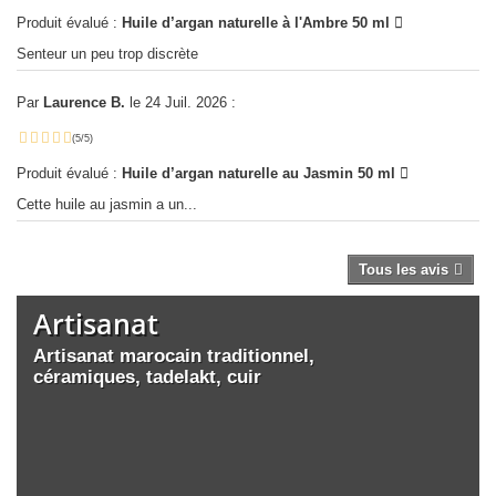
Produit évalué :
Huile d’argan naturelle à l'Ambre 50 ml
Senteur un peu trop discrète
Par
Laurence B.
le 24 Juil. 2026 :
(5/5)
Produit évalué :
Huile d’argan naturelle au Jasmin 50 ml
Cette huile au jasmin a un...
Tous les avis
Artisanat
Artisanat marocain traditionnel,
céramiques, tadelakt, cuir