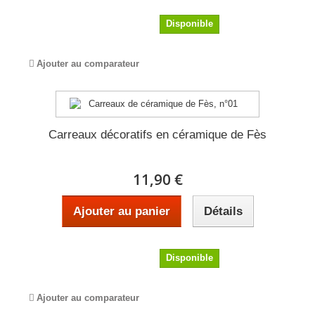
18,50 €
Disponible
Ajouter au comparateur
Carreaux décoratifs en céramique de Fès
11,90 €
Ajouter au panier
Détails
11,90 €
Disponible
Ajouter au comparateur