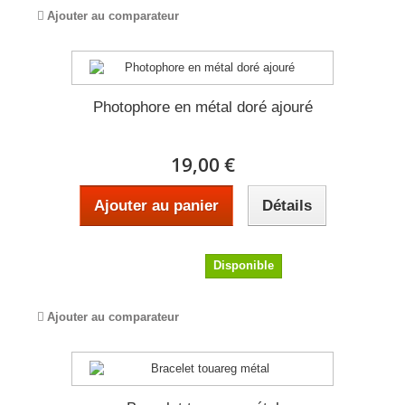
Ajouter au comparateur
Photophore en métal doré ajouré
19,00 €
Ajouter au panier
Détails
19,00 €
Disponible
Ajouter au comparateur