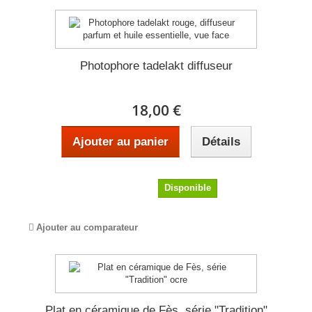
Photophore tadelakt diffuseur
18,00 €
Ajouter au panier
Détails
18,00 €
Disponible
Ajouter au comparateur
Plat en céramique de Fès, série "Tradition"