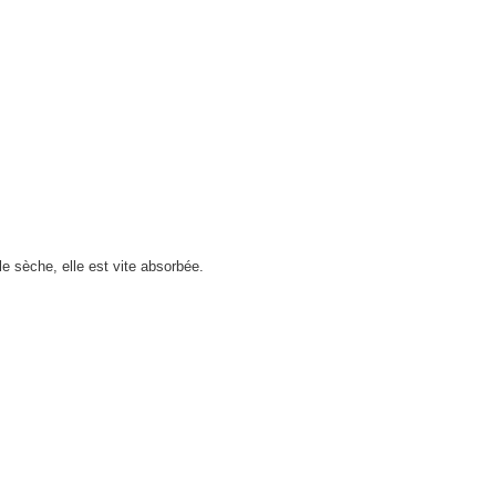
le sèche, elle est vite absorbée.