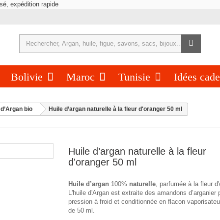
Bolivie
Maroc
Tunisie
Idées cad
 d’Argan bio
Huile d’argan naturelle à la fleur d'oranger 50 ml
Huile d’argan naturelle à la fleur
d'oranger 50 ml
Huile d’argan
100%
naturelle
, parfumée à la fleur d
L'huile d'Argan est extraite des amandons d’arganier 
pression à froid et conditionnée en flacon vaporisateu
de 50 ml.