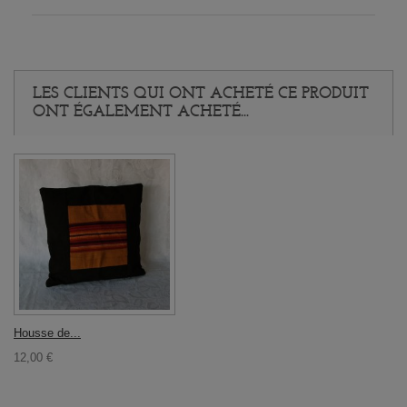
LES CLIENTS QUI ONT ACHETÉ CE PRODUIT
ONT ÉGALEMENT ACHETÉ...
Housse de...
12,00 €