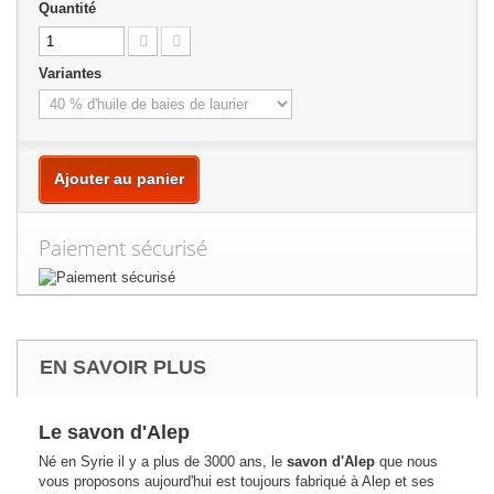
Quantité
Variantes
Ajouter au panier
Paiement sécurisé
EN SAVOIR PLUS
Le savon d'Alep
Né en Syrie il y a plus de 3000 ans, le
savon d'Alep
que nous
vous proposons aujourd'hui est toujours fabriqué à Alep et ses