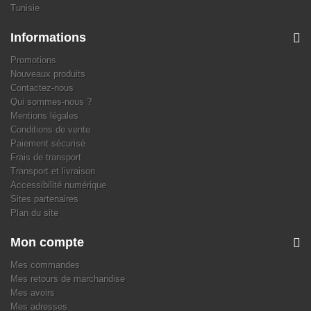
Tunisie
Informations
Promotions
Nouveaux produits
Contactez-nous
Qui sommes-nous ?
Mentions légales
Conditions de vente
Paiement sécurisé
Frais de transport
Transport et livraison
Accessibilité numérique
Sites partenaires
Plan du site
Mon compte
Mes commandes
Mes retours de marchandise
Mes avoirs
Mes adresses