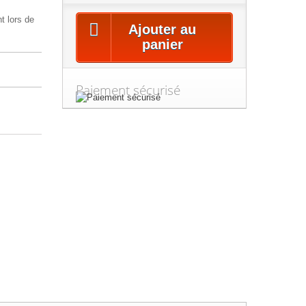
t lors de
Ajouter au
panier
Paiement sécurisé