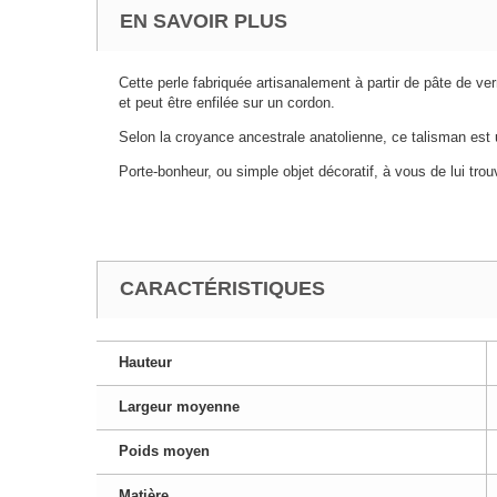
EN SAVOIR PLUS
Cette perle fabriquée artisanalement à partir de pâte de ve
et peut être enfilée sur un cordon.
Selon la croyance ancestrale anatolienne, ce talisman est
Porte-bonheur, ou simple objet décoratif, à vous de lui trou
CARACTÉRISTIQUES
Hauteur
Largeur moyenne
Poids moyen
Matière