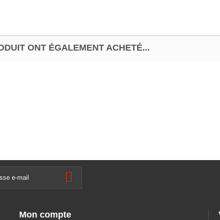
ODUIT ONT ÉGALEMENT ACHETÉ...
Mon compte