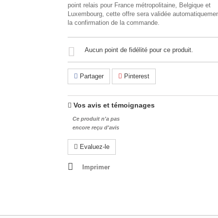
point relais pour France métropolitaine, Belgique et
Luxembourg, cette offre sera validée automatiquemen
la confirmation de la commande.
Aucun point de fidélité pour ce produit.
Partager
Pinterest
Vos avis et témoignages
Ce produit n'a pas
encore reçu d'avis
Evaluez-le
Imprimer