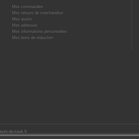
Mes commandes
Mes retours de marchandise
Mes avoirs
Mes adresses
Mes informations personnelles
Mes bons de réduction
eurs-du-souk.fr