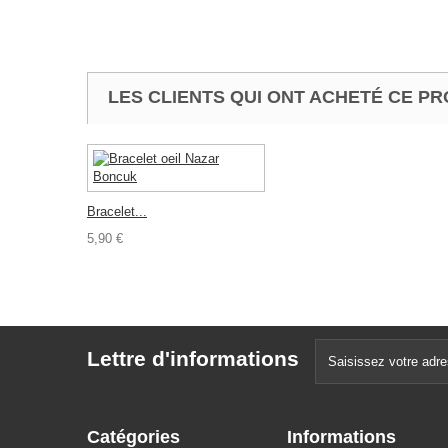
LES CLIENTS QUI ONT ACHETÉ CE PR
Bracelet...
5,90 €
Lettre d'informations
Catégories
Informations